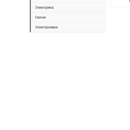
Электрика
Свечи
Электроника