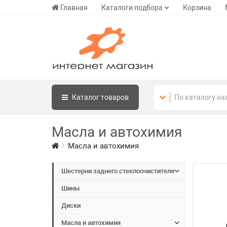
Главная
Каталоги подбора
Корзина
Каталог
товаров
Масла и автохимия
Масла и автохимия
Шестерни заднего стеклоочистителя
Шины
Диски
Масла и автохимия