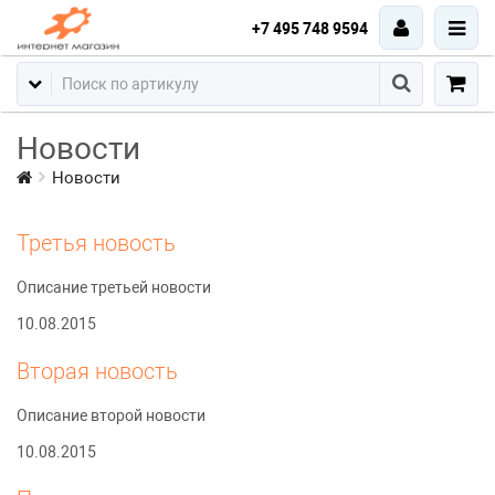
+7 495 748 9594
Новости
Новости
Третья новость
Описание третьей новости
10.08.2015
Вторая новость
Описание второй новости
10.08.2015