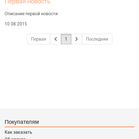
Первая новость
Описание первой новости
10.08.2015
Первая
1
Последняя
Покупателям
Как заказать