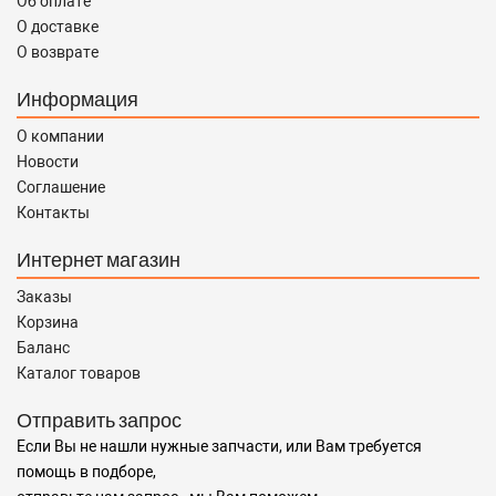
Об оплате
О доставке
О возврате
Информация
О компании
Новости
Соглашение
Контакты
Интернет магазин
Заказы
Корзина
Баланс
Каталог товаров
Отправить запрос
Если Вы не нашли нужные запчасти, или Вам требуется
помощь в подборе,