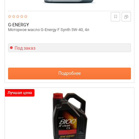
G-ENERGY
Моторное масло G-Energy F Synth 5W-40, 4л
Под заказ
Подробнее
Лучшая цена