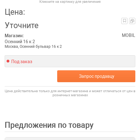
Кликните на картинку для увеличения
Цена:
Уточните
MOBIL
Магазин:
Осенний 16 к 2
Москва, Осенний бульвар 16 к 2
Под заказ
Запрос продавцу
Цена действительна только для интернет-магазина и может отличаться от цен в
розничных магазинах
Предложения по товару