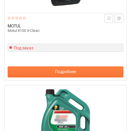
MOTUL
Motul 8100 Х-Clean
Под заказ
Подробнее