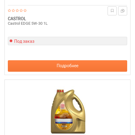
CASTROL
Castrol EDGE 5W-30 1L
Под заказ
Подробнее