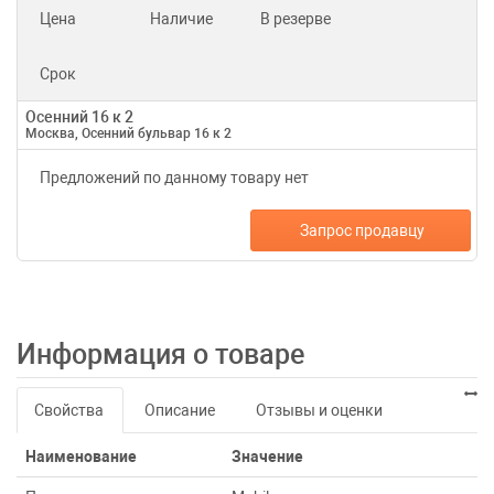
Цена
Наличие
В резерве
Срок
Осенний 16 к 2
Москва, Осенний бульвар 16 к 2
Предложений по данному товару нет
Запрос продавцу
Информация о товаре
Свойства
Описание
Отзывы и оценки
Наименование
Значение