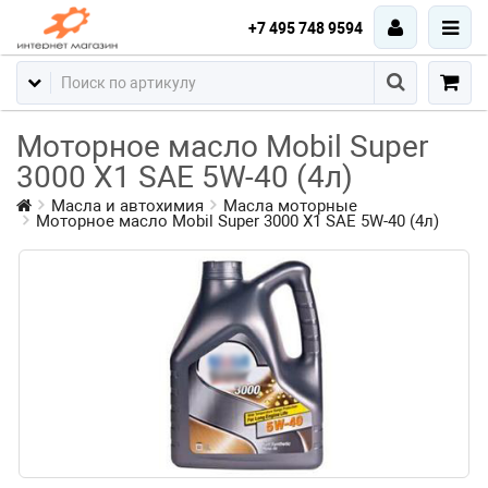
+7 495 748 9594
Моторное масло Mobil Super
3000 X1 SAE 5W-40 (4л)
Масла и автохимия
Масла моторные
Моторное масло Mobil Super 3000 X1 SAE 5W-40 (4л)