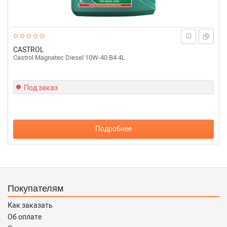
CASTROL
Castrol Magnatec Diesel 10W-40 B4 4L
Под заказ
Подробнее
Покупателям
Как заказать
Об оплате