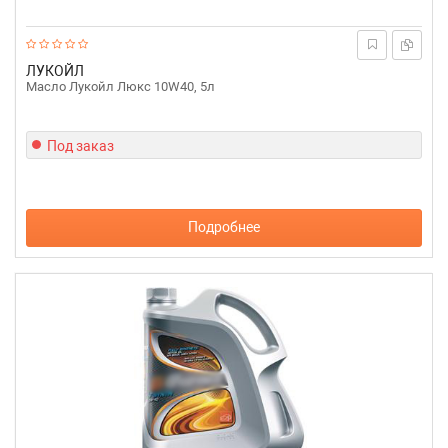
ЛУКОЙЛ
Масло Лукойл Люкс 10W40, 5л
Под заказ
Подробнее