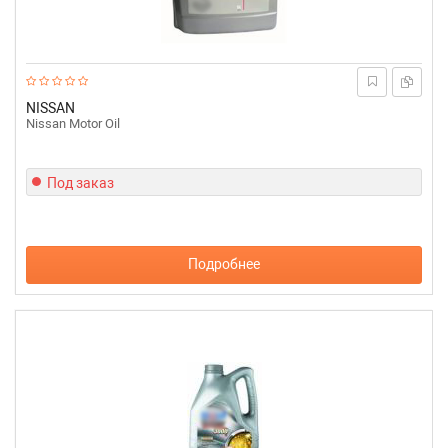
NISSAN
Nissan Motor Oil
Под заказ
Подробнее