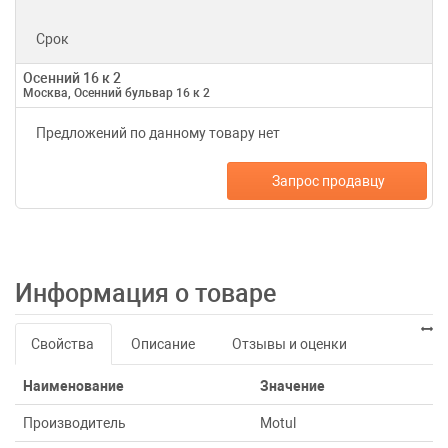
Срок
Осенний 16 к 2
Москва, Осенний бульвар 16 к 2
Предложений по данному товару нет
Запрос продавцу
Информация о товаре
Свойства
Описание
Отзывы и оценки
Наименование
Значение
Производитель
Motul