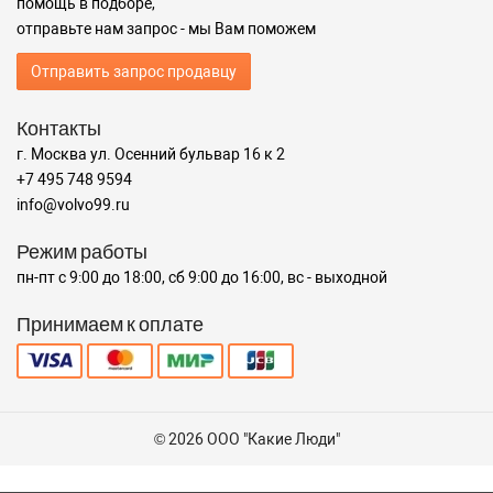
помощь в подборе,
отправьте нам запрос - мы Вам поможем
Отправить запрос продавцу
Контакты
г. Москва ул. Осенний бульвар 16 к 2
+7 495 748 9594
info@volvo99.ru
Режим работы
пн-пт с 9:00 до 18:00, сб 9:00 до 16:00, вс - выходной
Принимаем к оплате
© 2026 ООО "Какие Люди"