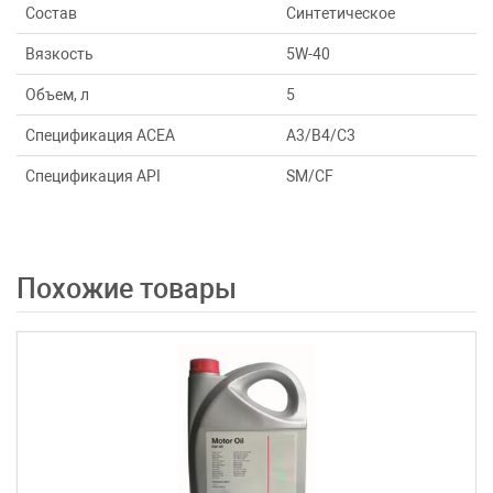
Состав
Синтетическое
Вязкость
5W-40
Объем, л
5
Спецификация ACEA
A3/B4/C3
Спецификация API
SM/CF
Похожие товары