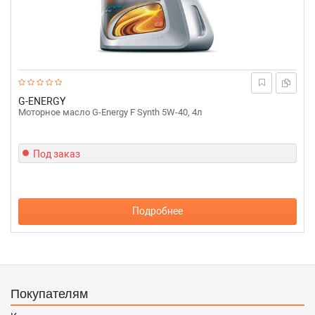
G-ENERGY
Моторное масло G-Energy F Synth 5W-40, 4л
Под заказ
Подробнее
Покупателям