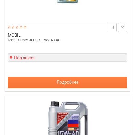
MOBIL
Mobil Super 3000 X1 5W-40 4Л
Под заказ
Подробнее