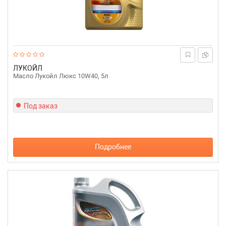
ЛУКОЙЛ
Масло Лукойл Люкс 10W40, 5л
Под заказ
Подробнее