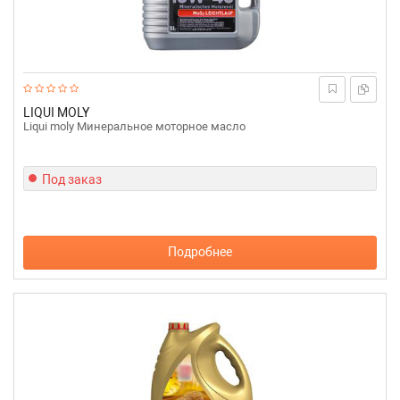
LIQUI MOLY
Liqui moly Минеральное моторное масло
Под заказ
Подробнее