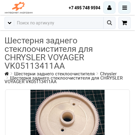
+7 495 748 9594
Шестерня заднего
стеклоочистителя для
CHRYSLER VOYAGER
VK05113411AA
Шестерни заднего стеклоочистителя
Chrysler
Шестерня заднего стеклоочистителя для CHRYSLER
VOYAGER VK05113411AA