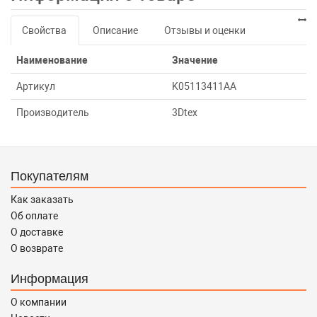
Свойства
Описание
Отзывы и оценки
Наименование
Значение
Артикул
K05113411AA
Производитель
3Dtex
Покупателям
Как заказать
Об оплате
О доставке
О возврате
Информация
О компании