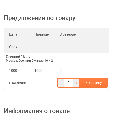
Предложения по товару
Цена
Наличие
В резерве
Срок
Осенний 16 к 2
Москва, Осенний бульвар 16 к 2
1000
1000
0
-
+
В корзину
В наличии
Информация о товаре