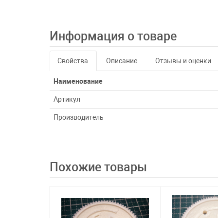
Информация о товаре
Свойства
Описание
Отзывы и оценки
Наименование
Артикул
Производитель
Похожие товары