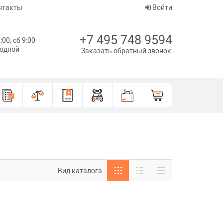
нтакты
Войти
+7 495 748 9594
:00, сб 9:00
ходной
Заказать обратный звонок
Вид каталога